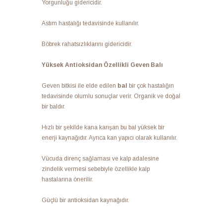
Yorgunluğu gidericidir.
Astım hastalığı tedavisinde kullanılır.
Böbrek rahatsızlıklarını gidericidir.
Yüksek Antioksidan Özellikli Geven Balı
Geven bitkisi ile elde edilen
bal
bir çok hastalığın
tedavisinde olumlu sonuçlar verir. Organik ve doğal
bir baldır.
Hızlı bir şekilde kana karışan bu bal yüksek bir
enerji kaynağıdır. Ayrıca kan yapıcı olarak kullanılır.
Vücuda direnç sağlaması ve kalp adalesine
zindelik vermesi sebebiyle özellikle kalp
hastalarına önerilir.
Güçlü bir antioksidan kaynağıdır.