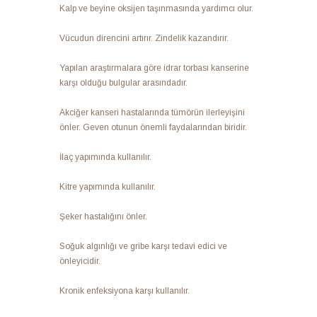
Kalp ve beyine oksijen taşınmasında yardımcı olur.
Vücudun direncini artırır. Zindelik kazandırır.
Yapılan araştırmalara göre idrar torbası kanserine
karşı olduğu bulgular arasındadır.
Akciğer kanseri hastalarında tümörün ilerleyişini
önler. Geven otunun önemli faydalarından biridir.
İlaç yapımında kullanılır.
Kitre yapımında kullanılır.
Şeker hastalığını önler.
Soğuk algınlığı ve gribe karşı tedavi edici ve
önleyicidir.
Kronik enfeksiyona karşı kullanılır.